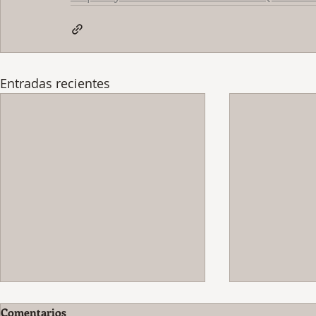
Entradas recientes
Comentarios