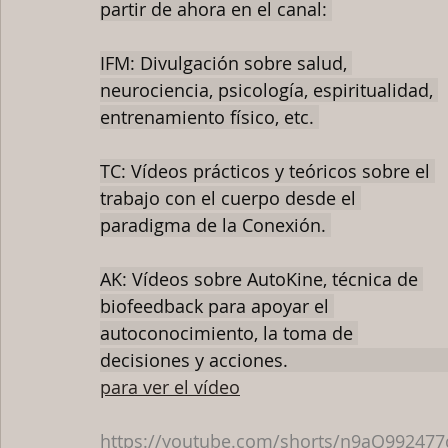
partir de ahora en el canal: 
IFM: Divulgación sobre salud, 
neurociencia, psicología, espiritualidad, 
entrenamiento físico, etc. 
TC: Vídeos prácticos y teóricos sobre el 
trabajo con el cuerpo desde el 
paradigma de la Conexión. 
AK: Vídeos sobre AutoKine, técnica de 
biofeedback para apoyar el 
autoconocimiento, la toma de 
decisiones y acciones.                                     
para ver el vídeo
https://youtube.com/shorts/n9aQ992477