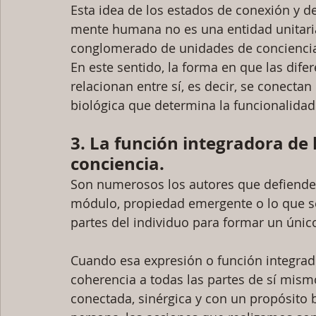
Esta idea de los estados de conexión y d
mente humana no es una entidad unitaria,
conglomerado de unidades de conciencia,
En este sentido, la forma en que las dife
relacionan entre sí, es decir, se conectan
biológica que determina la funcionalidad
3. La función integradora de l
conciencia. 
Son numerosos los autores que defienden 
módulo, propiedad emergente o lo que sea
partes del individuo para formar un único
Cuando esa expresión o función integrado
coherencia a todas las partes de sí mis
conectada, sinérgica y con un propósito 