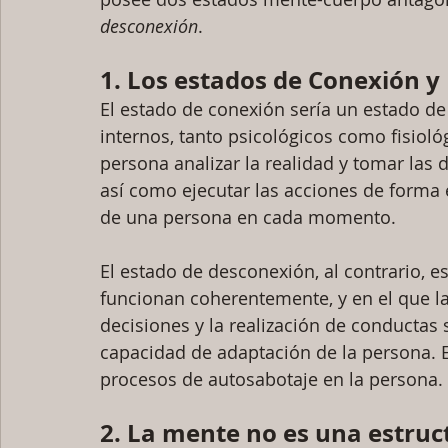
desconexión
. 
1. Los estados de Conexión 
El estado de conexión sería un estado de
internos, tanto psicológicos como fisiol
persona analizar la realidad y tomar la
así como ejecutar las acciones de forma e
de una persona en cada momento.
El estado de desconexión, al contrario, e
funcionan coherentemente, y en el que la 
decisiones y la realización de conducta
capacidad de adaptación de la persona. E
procesos de autosabotaje en la persona.
2. La mente no es una estruc