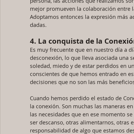
persona, las acciones que realizamos son 
mejor promueven la colaboración entre 
Adoptamos entonces la expresión más ada
dadas.
4. La conquista de la Conexió
Es muy frecuente que en nuestro día a 
desconexión, lo que lleva asociada una 
soledad, miedo y de estar perdidos en 
conscientes de que hemos entrado en es
decisiones que no son las más benefici
Cuando hemos perdido el estado de Con
la conexión. Son muchas las maneras en q
las necesidades que en ese momento se 
ser descanso, otras alimentarnos, otras 
responsabilidad de algo que estamos des