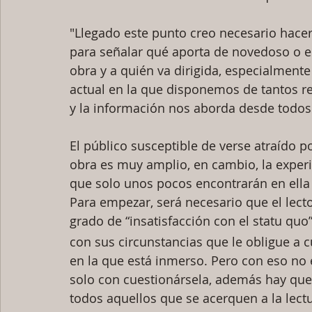
"Llegado este punto creo necesario hacer
para señalar qué aporta de novedoso o e
obra y a quién va dirigida, especialment
actual en la que disponemos de tantos r
y la información nos aborda desde todos 
El público susceptible de verse atraído p
obra es muy amplio, en cambio, la experi
que solo unos pocos encontrarán en ell
Para empezar, será necesario que el lect
grado de “insatisfacción con el statu quo
con sus circunstancias que le obligue a c
en la que está inmerso. Pero con eso no e
solo con cuestionársela, además hay que 
todos aquellos que se acerquen a la lectu