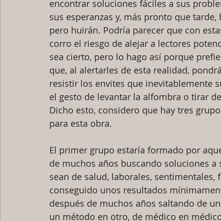
encontrar soluciones fáciles a sus probl
sus esperanzas y, más pronto que tarde, 
pero huirán. Podría parecer que con esta
corro el riesgo de alejar a lectores potenc
sea cierto, pero lo hago así porque prefi
que, al alertarles de esta realidad, pon
resistir los envites que inevitablemente
el gesto de levantar la alfombra o tirar d
Dicho esto, considero que hay tres grupo
para esta obra.
El primer grupo estaría formado por aqu
de muchos años buscando soluciones a 
sean de salud, laborales, sentimentales, f
conseguido unos resultados mínimamente
después de muchos años saltando de una 
un método en otro, de médico en médico