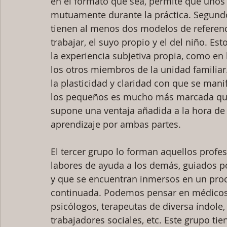
en el formato que sea, permite que unos
mutuamente durante la práctica. Segundo
tienen al menos dos modelos de referenc
trabajar, el suyo propio y el del niño. Es
la experiencia subjetiva propia, como en 
los otros miembros de la unidad familiar
la plasticidad y claridad con que se mani
los pequeños es mucho más marcada que 
supone una ventaja añadida a la hora de
aprendizaje por ambas partes.
El tercer grupo lo forman aquellos prof
labores de ayuda a los demás, guiados p
y que se encuentran inmersos en un pro
continuada. Podemos pensar en médicos 
psicólogos, terapeutas de diversa índole
trabajadores sociales, etc. Este grupo tien