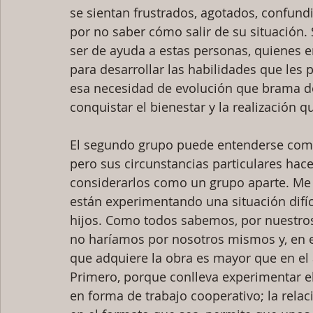
se sientan frustrados, agotados, confun
por no saber cómo salir de su situación. 
ser de ayuda a estas personas, quienes e
para desarrollar las habilidades que les
esa necesidad de evolución que brama de
conquistar el bienestar y la realización q
El segundo grupo puede entenderse como
pero sus circunstancias particulares ha
considerarlos como un grupo aparte. Me 
están experimentando una situación difíc
hijos. Como todos sabemos, por nuestro
no haríamos por nosotros mismos y, en es
que adquiere la obra es mayor que en el 
Primero, porque conlleva experimentar e
en forma de trabajo cooperativo; la relaci