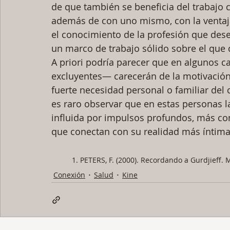
de que también se beneficia del trabajo 
además de con uno mismo, con la ventaj
el conocimiento de la profesión que de
un marco de trabajo sólido sobre el que d
A priori podría parecer que en algunos 
excluyentes— carecerán de la motivación
fuerte necesidad personal o familiar del 
es raro observar que en estas personas l
influida por impulsos profundos, más co
que conectan con su realidad más íntima
1. PETERS, F. (2000). Recordando a Gurdjieff. M
Conexión
Salud
Kine