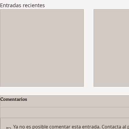
Entradas recientes
Comentarios
Ya no es posible comentar esta entrada. Contacta al p