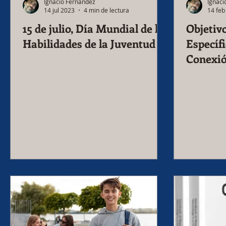
Ignacio Fernández
Ignaci
14 jul 2023
4 min de lectura
14 feb
15 de julio, Día Mundial de las
Objetiv
Habilidades de la Juventud
Específi
Conexió