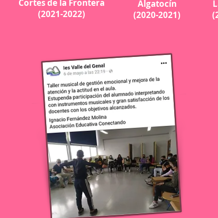
Cortes de la Frontera
Algatocín
L
(2021-2022)
(2020-2021)
(