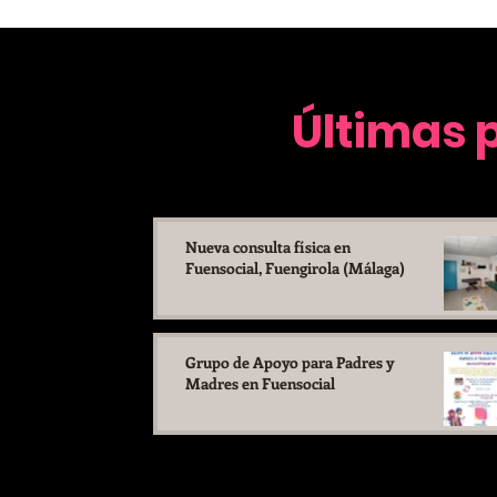
Últimas 
Nueva consulta física en
Fuensocial, Fuengirola (Málaga)
Grupo de Apoyo para Padres y
Madres en Fuensocial