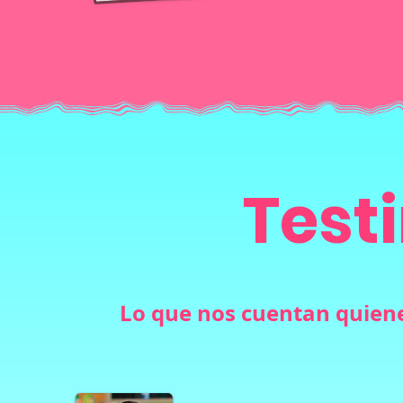
Test
Lo que nos cuentan quiene