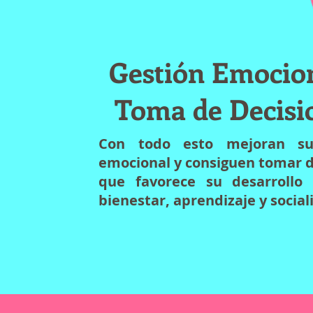
Gestión Emocio
Toma de Decisi
Con todo esto mejoran su
emocional y consiguen tomar d
que favorece su desarrollo 
bienestar, aprendizaje y social