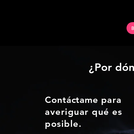
¿Por dón
Contáctame
para
averiguar qué es
posible.