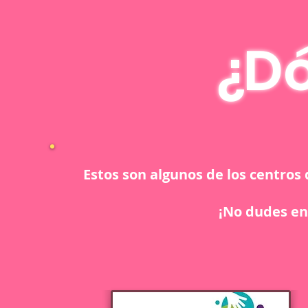
¿Dó
Estos son algunos de los centro
¡No dudes en