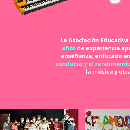
La Asociación Educativ
años
de experiencia apo
enseñanza, enfocado en
conducta y el rendimien
la música y otr