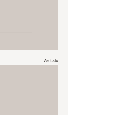
Ver todo