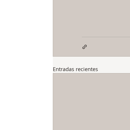
Entradas recientes