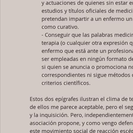
y actuaciones de quienes sin estar e
estudios y títulos oficiales de medic
pretendan impartir a un enfermo un
como curativo.
- Conseguir que las palabras medicin
terapia (o cualquier otra expresión 
enfermo que está ante un profesiona
ser empleadas en ningún formato de
si quien se anuncia o promociona no 
correspondientes ni sigue métodos 
criterios científicos.
Estos dos epígrafes ilustran el clima de t
de ellos me parece aceptable, pero el se
y la inquisición. Pero, independientemen
asociación propone, y como vengo defen
este movimiento social de reacción escép