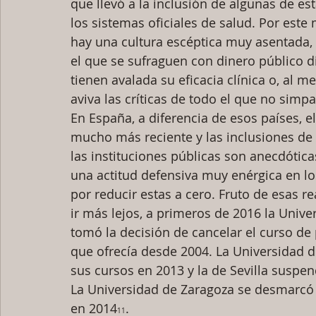
que llevó a la inclusión de algunas de est
los sistemas oficiales de salud. Por este
hay una cultura escéptica muy asentada, 
el que se sufraguen con dinero público d
tienen avalada su eficacia clínica o, al 
aviva las críticas de todo el que no simpa
En España, a diferencia de esos países, el
mucho más reciente y las inclusiones de
las instituciones públicas son anecdótica
una actitud defensiva muy enérgica en l
por reducir estas a cero. Fruto de esas re
ir más lejos, a primeros de 2016 la Univ
tomó la decisión de cancelar el curso d
que ofrecía desde 2004. La Universidad 
sus cursos en 2013 y la de Sevilla suspe
La Universidad de Zaragoza se desmarcó
en 2014
.
11