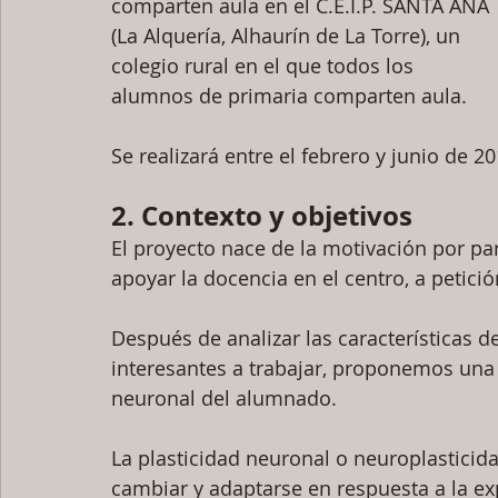
comparten aula en el C.E.I.P. SANTA ANA 
(La Alquería, Alhaurín de La Torre), un 
colegio rural en el que todos los 
alumnos de primaria comparten aula.
Se realizará entre el febrero y junio de 20
2. Contexto y objetivos
El proyecto nace de la motivación por pa
apoyar la docencia en el centro, a petició
Después de analizar las características d
interesantes a trabajar, proponemos una
neuronal del alumnado.
La plasticidad neuronal o neuroplasticid
cambiar y adaptarse en respuesta a la exp