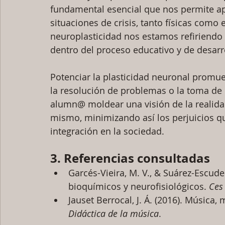
fundamental esencial que nos permite ap
situaciones de crisis, tanto físicas como 
neuroplasticidad nos estamos refiriendo
dentro del proceso educativo y de desarro
Potenciar la plasticidad neuronal promue
la resolución de problemas o la toma de d
alumn@ moldear una visión de la realidad
mismo, minimizando así los perjuicios qu
integración en la sociedad.
3. Referencias consultadas
Garcés-Vieira, M. V., & Suárez-Escuder
bioquímicos y neurofisiológicos. 
Ces
Jauset Berrocal, J. Á. (2016). Música,
Didáctica de la música
.