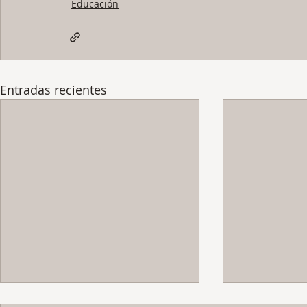
Educación
Entradas recientes