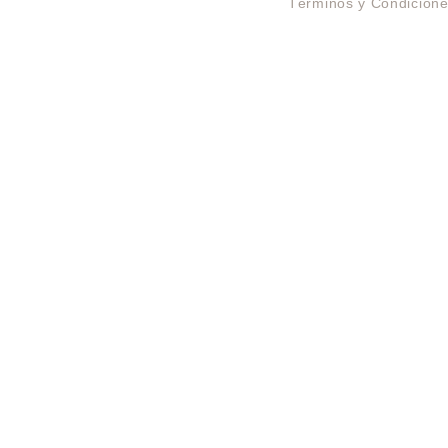
Términos y Condicion